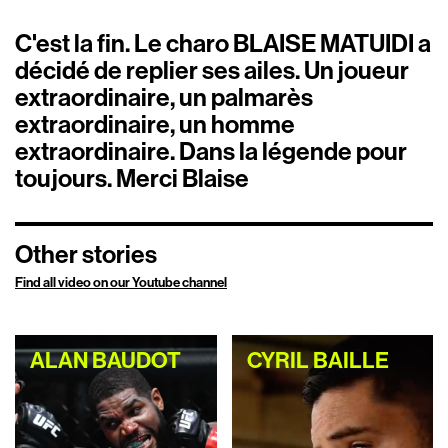
C'est la fin. Le charo BLAISE MATUIDI a
décidé de replier ses ailes. Un joueur
extraordinaire, un palmarès
extraordinaire, un homme
extraordinaire. Dans la légende pour
toujours. Merci Blaise
Other stories
Find all video on our Youtube channel
ALAN BAUDOT
CYRIL BAILLE