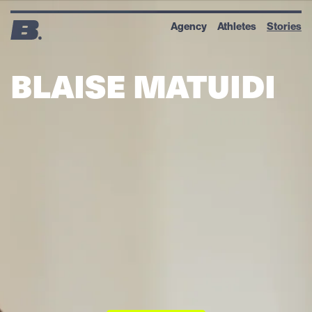
Agency
Athletes
Stories
BLAISE MATUIDI